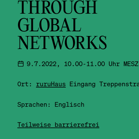
THROUGH
GLOBAL
NETWORKS
9.7.2022, 10.00-11.00 Uhr MESZ
Ort:
ruruHaus
Eingang Treppenstr
Sprachen: Englisch
Teilweise barrierefrei