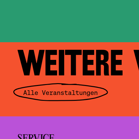
WEITERE
Alle Veranstaltungen