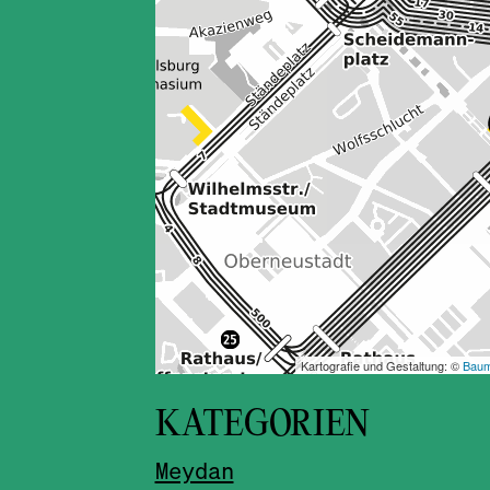
KATEGORIEN
Meydan