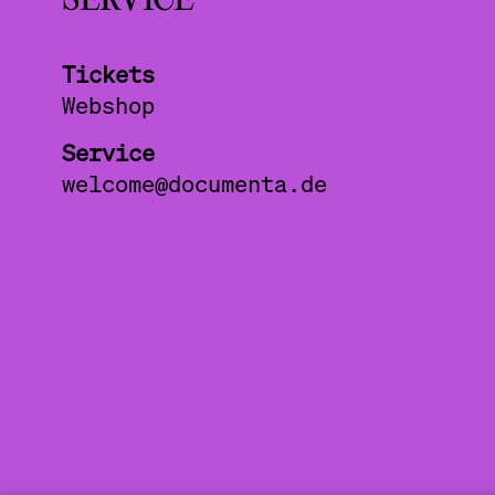
SERVICE
Tickets
Webshop
Service
welcome@documenta.de