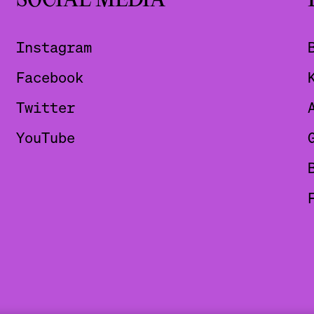
SOCIAL MEDIA
Instagram
Facebook
Twitter
YouTube