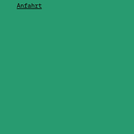
Anfahrt