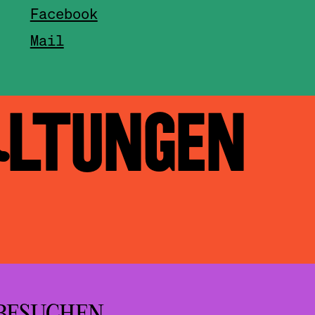
Facebook
Mail
ALTUNGEN