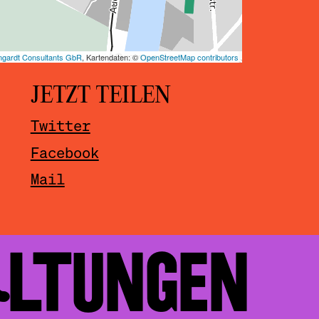
JETZT TEILEN
Twitter
Facebook
Mail
ALTUNGEN