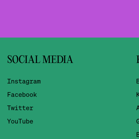
SOCIAL MEDIA
Instagram
Facebook
Twitter
YouTube