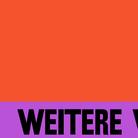
WEITERE