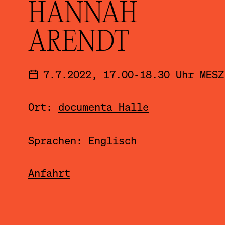
HANNAH
ARENDT
7.7.2022, 17.00-18.30 Uhr MESZ
Ort:
documenta Halle
Sprachen: Englisch
Anfahrt