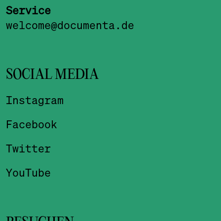
Service
welcome@documenta.de
SOCIAL MEDIA
Instagram
Facebook
Twitter
YouTube