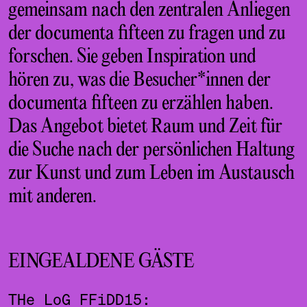
gemeinsam nach den zentralen Anliegen
der documenta fifteen zu fragen und zu
forschen. Sie geben Inspiration und
hören zu, was die Besucher*innen der
documenta fifteen zu erzählen haben.
Das Angebot bietet Raum und Zeit für
die Suche nach der persönlichen Haltung
zur Kunst und zum Leben im Austausch
mit anderen.
EINGEALDENE GÄSTE
THe LoG FFiDD15: