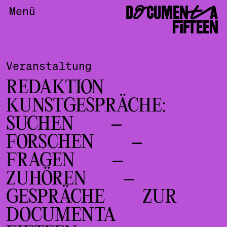
DOCUMENTA
Menü
FIFTEEN
Veranstaltung
REDAKTION
KUNSTGESPRÄCHE:
SUCHEN –
FORSCHEN –
FRAGEN –
ZUHÖREN –
GESPRÄCHE ZUR
DOCUMENTA