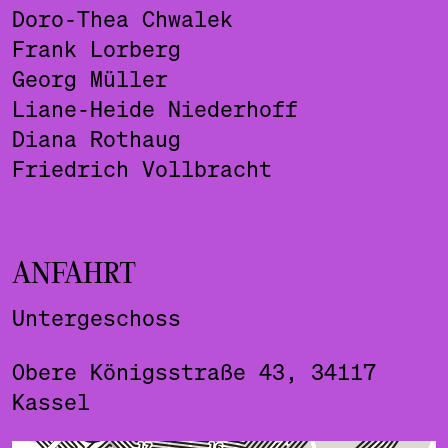
Doro-Thea Chwalek
Frank Lorberg
Georg Müller
Liane-Heide Niederhoff
Diana Rothaug
Friedrich Vollbracht
ANFAHRT
Untergeschoss
Obere Königsstraße 43, 34117
Kassel