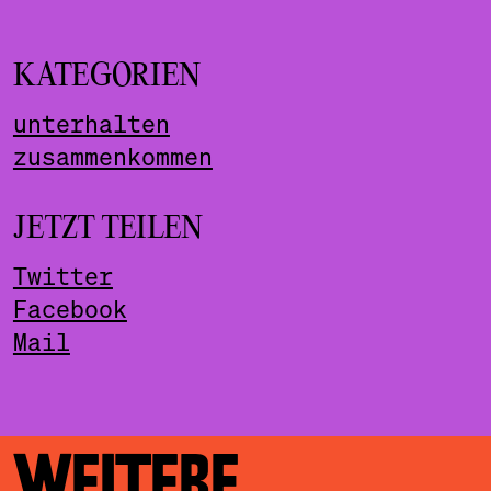
KATEGORIEN
unterhalten
zusammenkommen
JETZT TEILEN
Twitter
Facebook
Mail
WEITERE