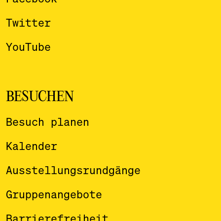
Twitter
YouTube
BESUCHEN
Besuch planen
Kalender
Ausstellungsrundgänge
Gruppenangebote
Barrierefreiheit