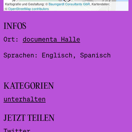
INFOS
Ort:
documenta Halle
Sprachen: Englisch, Spanisch
KATEGORIEN
unterhalten
JETZT TEILEN
Twitter