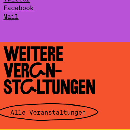
Facebook
Mail
WEITERE
VERAN­
STALTUNGEN
Alle Veranstaltungen