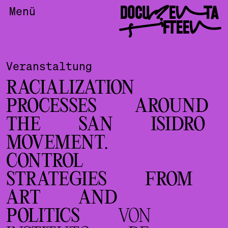
DOCUMENTA
Menü
FIFTEEN
Veranstaltung
RACIALIZATION
PROCESSES AROUND
THE SAN ISIDRO
MOVEMENT.
CONTROL
STRATEGIES FROM
ART AND
POLITICS
VON