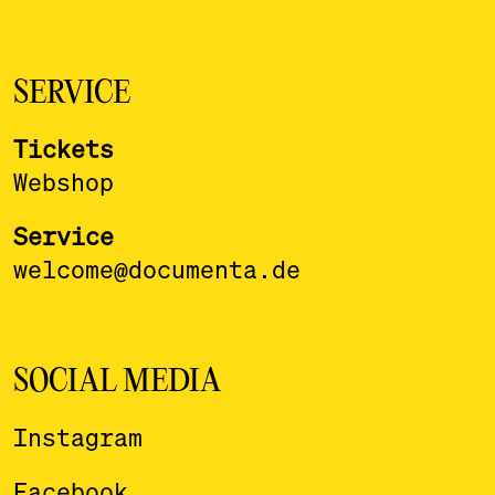
SERVICE
Tickets
Webshop
Service
welcome@documenta.de
SOCIAL MEDIA
Instagram
Facebook