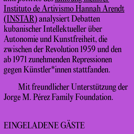
Instituto de Artivismo Hannah Arendt
(INSTAR)
analysiert Debatten
kubanischer Intellektueller über
Autonomie und Kunstfreiheit, die
zwischen der Revolution 1959 und den
ab 1971 zunehmenden Repressionen
gegen Künstler*innen stattfanden.
Mit freundlicher Unterstützung der
Jorge M. Pérez Family Foundation.
EINGELADENE GÄSTE