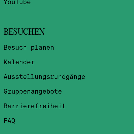
YouTube
BESUCHEN
Besuch planen
Kalender
Ausstellungsrundgänge
Gruppenangebote
Barrierefreiheit
FAQ