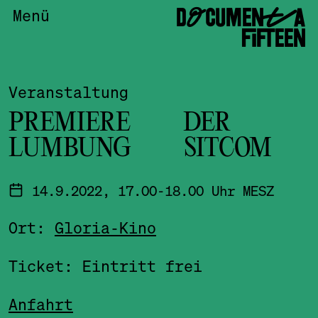
DOCUMENTA
Menü
FIFTEEN
Veranstaltung
PREMIERE DER
LUMBUNG SITCOM
14.9.2022, 17.00-18.00 Uhr MESZ
Ort:
Gloria-Kino
Ticket: Eintritt frei
Anfahrt