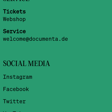
Tickets
Webshop
Service
welcome@documenta.de
SOCIAL MEDIA
Instagram
Facebook
Twitter