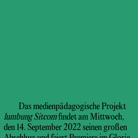
Das medienpädagogische Projekt
lumbung Sitcom
findet am Mittwoch,
den 14. September 2022 seinen großen