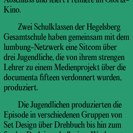
Abschluss und feiert Premiere im Gloria-
Kino.
Zwei Schulklassen der Hegelsberg
Gesamtschule haben gemeinsam mit dem
lumbung-Netzwerk eine Sitcom über
drei Jugendliche, die von ihrem strengen
Lehrer zu einem Medienprojekt über die
documenta fifteen verdonnert wurden,
produziert.
Die Jugendlichen produzierten die
Episode in verschiedenen Gruppen von
Set Design über Drehbuch bis hin zum