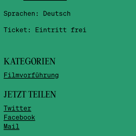
Sprachen: Deutsch
Ticket: Eintritt frei
KATEGORIEN
Filmvorführung
JETZT TEILEN
Twitter
Facebook
Mail