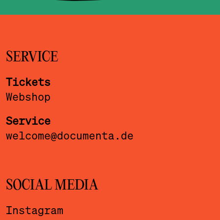
SERVICE
Tickets
Webshop
Service
welcome@documenta.de
SOCIAL MEDIA
Instagram