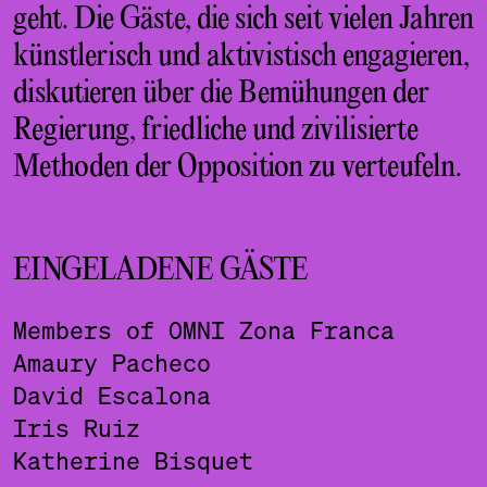
geht. Die Gäste, die sich seit vielen Jahren
künstlerisch und aktivistisch engagieren,
diskutieren über die Bemühungen der
Regierung, friedliche und zivilisierte
Methoden der Opposition zu verteufeln.
EINGELADENE GÄSTE
Members of OMNI Zona Franca
Amaury Pacheco
David Escalona
Iris Ruiz
Katherine Bisquet