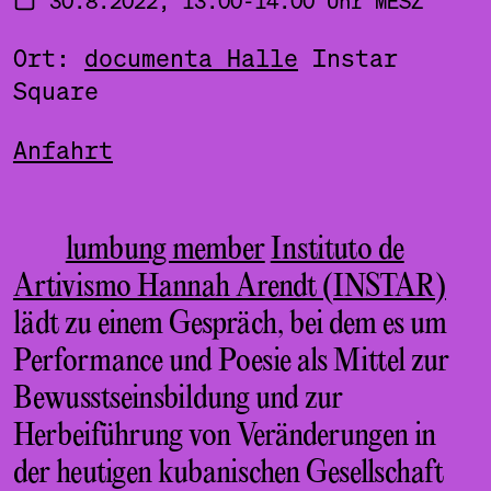
Ort:
documenta Halle
Instar
Square
Anfahrt
lumbung member
Instituto de
Artivismo Hannah Arendt (INSTAR)
lädt zu einem Gespräch, bei dem es um
Performance und Poesie als Mittel zur
Bewusstseinsbildung und zur
Herbeiführung von Veränderungen in
der heutigen kubanischen Gesellschaft