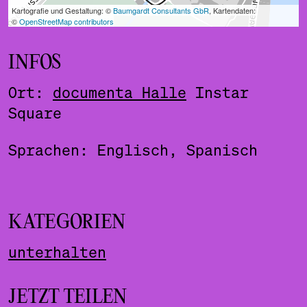
INFOS
Ort:
documenta Halle
Instar
Square
Sprachen: Englisch, Spanisch
KATEGORIEN
unterhalten
JETZT TEILEN