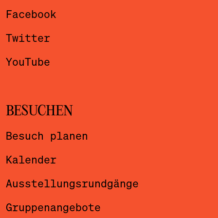
Facebook
Twitter
YouTube
BESUCHEN
Besuch planen
Kalender
Ausstellungsrundgänge
Gruppenangebote