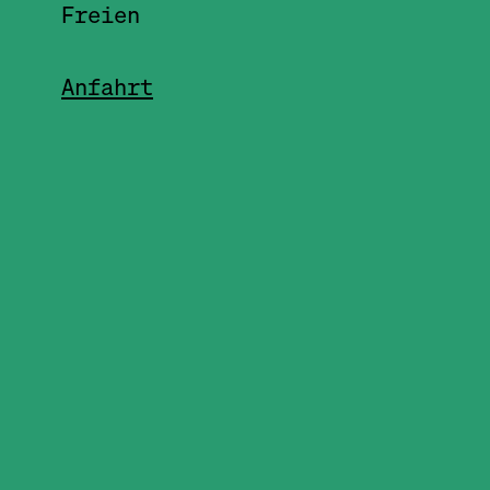
Freien
Anfahrt