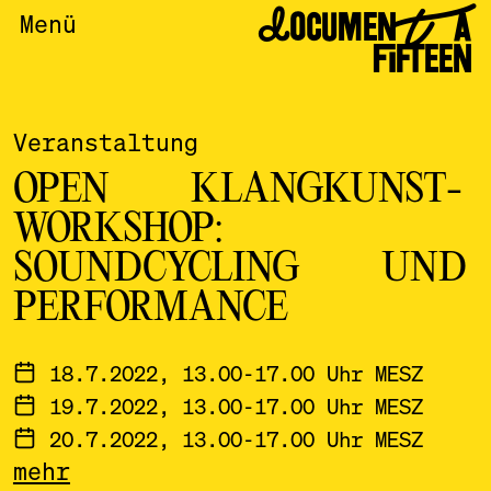
DOCUMENTA
Menü
FIFTEEN
Veranstaltung
OPEN KLANGKUNST-
WORKSHOP:
SOUNDCYCLING UND
PERFORMANCE
18.7.2022, 13.00-17.00 Uhr MESZ
19.7.2022, 13.00-17.00 Uhr MESZ
20.7.2022, 13.00-17.00 Uhr MESZ
mehr
21.7.2022, 13.00-17.00 Uhr MESZ