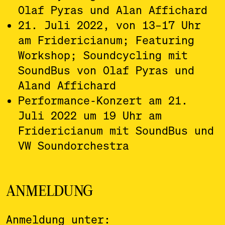
Olaf Pyras und Alan Affichard
21. Juli 2022, von 13–17 Uhr
am Fridericianum; Featuring
Workshop; Soundcycling mit
SoundBus von Olaf Pyras und
Aland Affichard
Performance-Konzert am 21.
Juli 2022 um 19 Uhr am
Fridericianum mit SoundBus und
VW Soundorchestra
ANMELDUNG
Anmeldung unter: