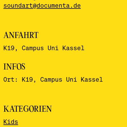
soundart@documenta.de
ANFAHRT
K19, Campus Uni Kassel
INFOS
Ort: K19, Campus Uni Kassel
KATEGORIEN
Kids