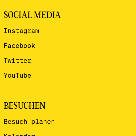
SOCIAL MEDIA
Instagram
Facebook
Twitter
YouTube
BESUCHEN
Besuch planen