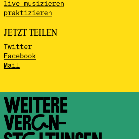
live musizieren
praktizieren
JETZT TEILEN
Twitter
Facebook
Mail
WEITERE
VERAN­