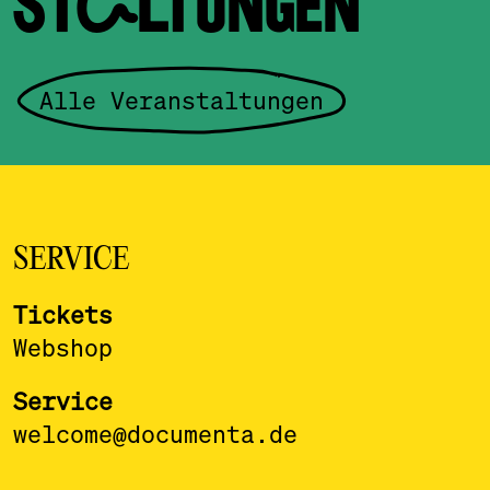
STALTUNGEN
Alle Veranstaltungen
SERVICE
Tickets
Webshop
Service
welcome@documenta.de