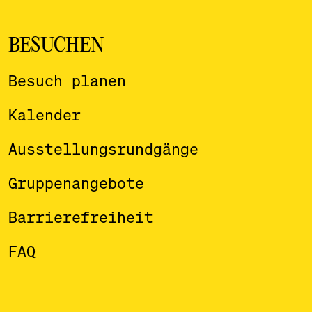
BESUCHEN
Besuch planen
Kalender
Ausstellungsrundgänge
Gruppenangebote
Barrierefreiheit
FAQ