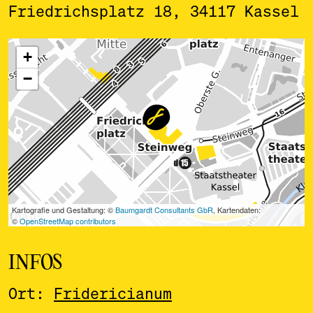
Friedrichsplatz 18, 34117 Kassel
ˇ
INFOS
Ort:
Fridericianum