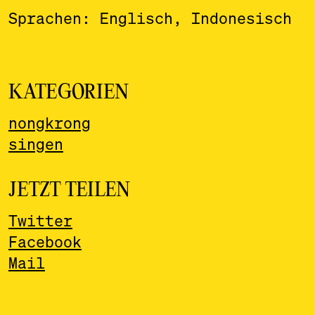
Sprachen: Englisch, Indonesisch
KATEGORIEN
nongkrong
singen
JETZT TEILEN
Twitter
Facebook
Mail