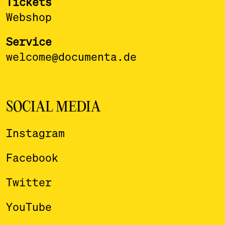
Tickets
Webshop
Service
welcome@documenta.de
SOCIAL MEDIA
Instagram
Facebook
Twitter
YouTube