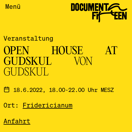
DOCUMENTA
Menü
FIFTEEN
Veranstaltung
OPEN HOUSE AT
GUDSKUL
VON
GUDSKUL
18.6.2022, 18.00-22.00 Uhr MESZ
Ort:
Fridericianum
Anfahrt