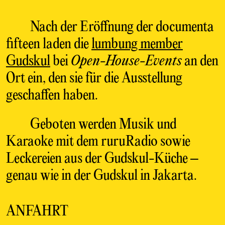
Nach der Eröffnung der documenta
fifteen laden die
lumbung member
Gudskul
bei
Open-House-Events
an den
Ort ein, den sie für die Ausstellung
geschaffen haben.
Geboten werden Musik und
Karaoke mit dem ruruRadio sowie
Leckereien aus der Gudskul-Küche –
genau wie in der Gudskul in Jakarta.
ANFAHRT