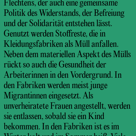
Flechtens, der auch eine gemeinsame
Politik des Widerstands, der Befreiung
und der Solidarität entstehen lässt.
Genutzt werden Stoffreste, die in
Kleidungsfabriken als Müll anfallen.
Neben dem materiellen Aspekt des Mülls
rückt so auch die Gesundheit der
Arbeiterinnen in den Vordergrund. In
den Fabriken werden meist junge
Migrantinnen eingesetzt. Als
unverheiratete Frauen angestellt, werden
sie entlassen, sobald sie ein Kind
bekommen. In den Fabriken ist es im