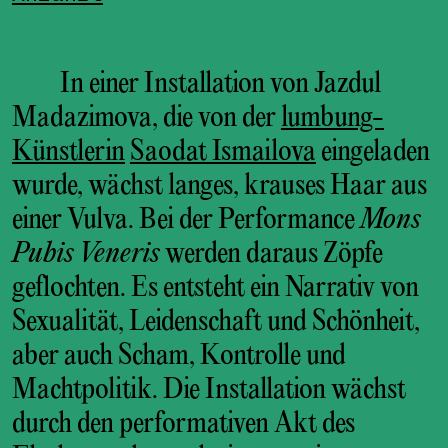
In einer Installation von Jazdul
Madazimova, die von der
lumbung-
Künstlerin
Saodat Ismailova
eingeladen
wurde, wächst langes, krauses Haar aus
einer Vulva. Bei der Performance
Mons
Pubis Veneris
werden daraus Zöpfe
geflochten. Es entsteht ein Narrativ von
Sexualität, Leidenschaft und Schönheit,
aber auch Scham, Kontrolle und
Machtpolitik. Die Installation wächst
durch den performativen Akt des