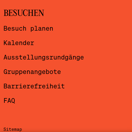
BESUCHEN
Besuch planen
Kalender
Ausstellungsrundgänge
Gruppenangebote
Barrierefreiheit
FAQ
Sitemap