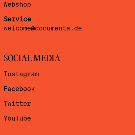
Webshop
Service
welcome@documenta.de
SOCIAL MEDIA
Instagram
Facebook
Twitter
YouTube