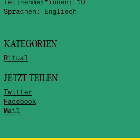
Teilnehmer*innen: 10
Sprachen: Englisch
KATEGORIEN
Ritual
JETZT TEILEN
Twitter
Facebook
Mail