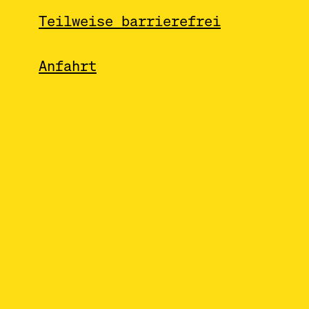
Teilweise barrierefrei
Anfahrt