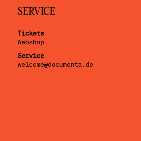
SERVICE
Tickets
Webshop
Service
welcome@documenta.de