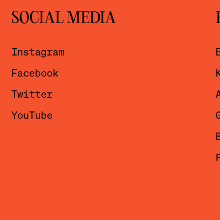
SOCIAL MEDIA
Instagram
Facebook
Twitter
YouTube