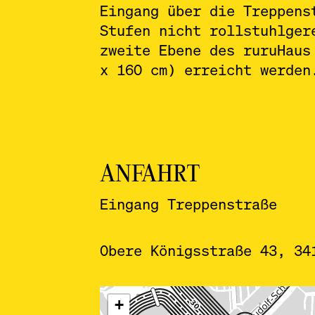
Eingang über die Treppens
Stufen nicht rollstuhlger
zweite Ebene des ruruHaus
x 160 cm) erreicht werden
ANFAHRT
Eingang Treppenstraße
Obere Königsstraße 43, 34
ˇ