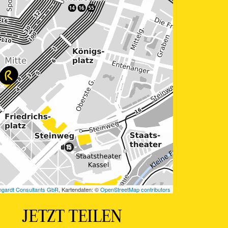
JETZT TEILEN