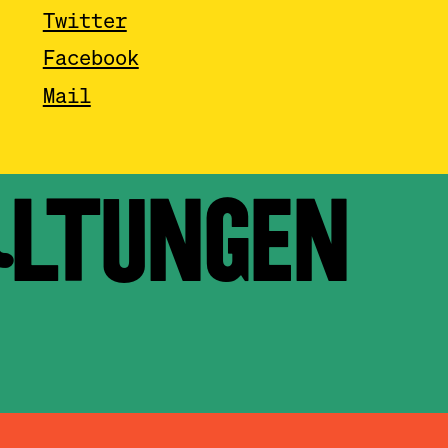
Twitter
Facebook
Mail
ALTUNGEN