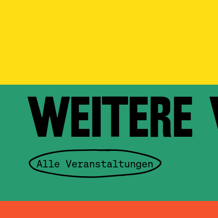
WEITERE
Alle Veranstaltungen