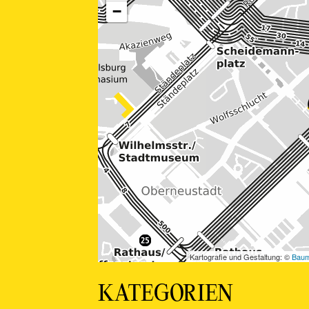
KATEGORIEN