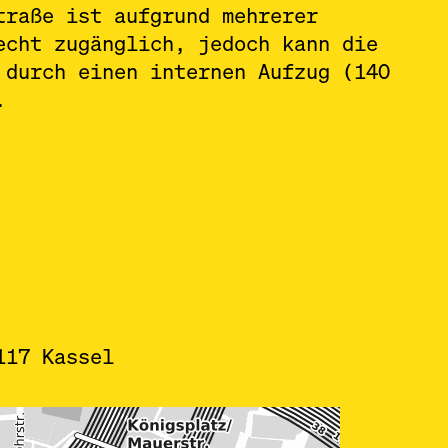
traße ist aufgrund mehrerer
echt zugänglich, jedoch kann die
 durch einen internen Aufzug (140
.
117 Kassel