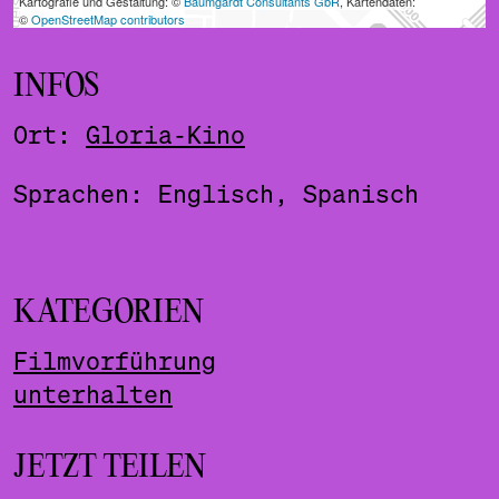
INFOS
Ort:
Gloria-Kino
Sprachen: Englisch, Spanisch
KATEGORIEN
Filmvorführung
unterhalten
JETZT TEILEN