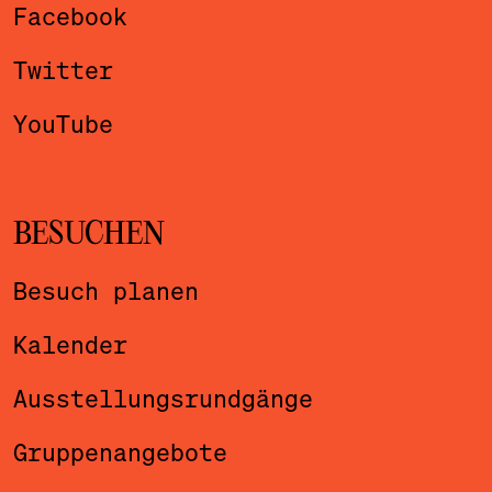
Facebook
Twitter
YouTube
BESUCHEN
Besuch planen
Kalender
Ausstellungsrundgänge
Gruppenangebote