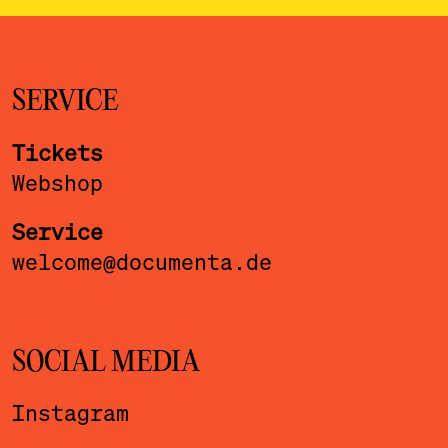
SERVICE
Tickets
Webshop
Service
welcome@documenta.de
SOCIAL MEDIA
Instagram