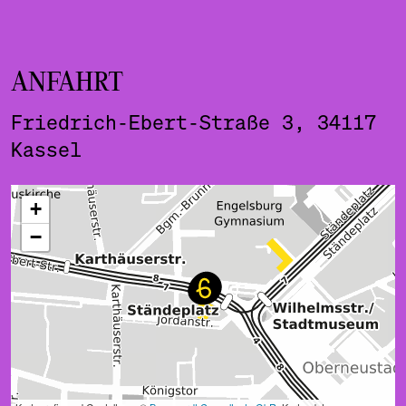
ANFAHRT
Friedrich-Ebert-Straße 3, 34117
Kassel
ˇ