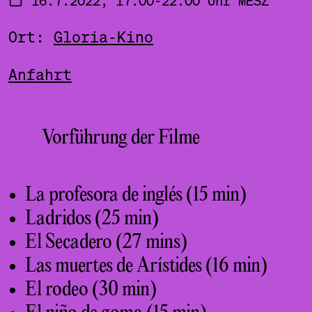
Ort:
Gloria-Kino
Anfahrt
Vorführung der Filme
La profesora de inglés (15 min)
Ladridos (25 min)
El Secadero (27 mins)
Las muertes de Arístides (16 min)
El rodeo (30 min)