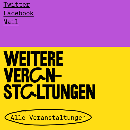
Twitter
Facebook
Mail
WEITERE
VERAN­
STALTUNGEN
Alle Veranstaltungen