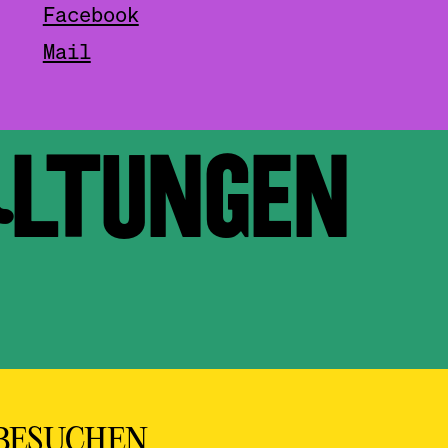
Facebook
Mail
ALTUNGEN
BESUCHEN