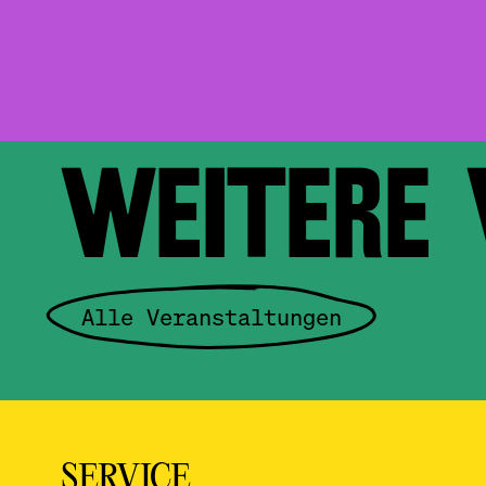
WEITERE
Alle Veranstaltungen
SERVICE