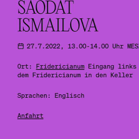
SAODAT
ISMAILOVA
27.7.2022, 13.00-14.00 Uhr MES
Ort:
Fridericianum
Eingang links
dem Fridericianum in den Keller
Sprachen: Englisch
Anfahrt