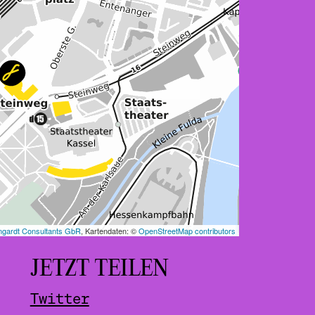
JETZT TEILEN
Twitter