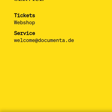
Tickets
Webshop
Service
welcome@documenta.de