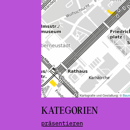
KATEGORIEN
präsentieren