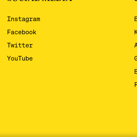
Instagram
Facebook
Twitter
YouTube