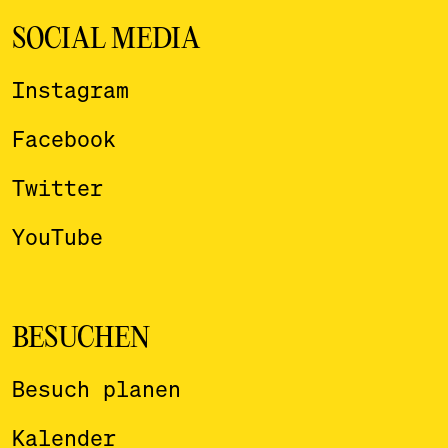
SOCIAL MEDIA
Instagram
Facebook
Twitter
YouTube
BESUCHEN
Besuch planen
Kalender