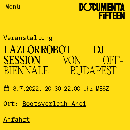
DOCUMENTA
Menü
FIFTEEN
Veranstaltung
LAZLORROBOT DJ
SESSION
VON OFF-
BIENNALE BUDAPEST
8.7.2022, 20.30-22.00 Uhr MESZ
Ort:
Bootsverleih Ahoi
Anfahrt