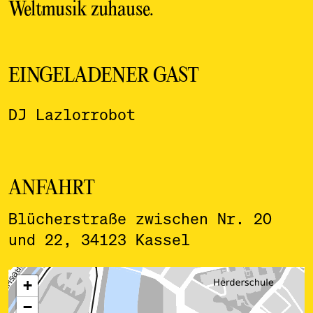
Weltmusik zuhause.
EINGELADENER GAST
DJ Lazlorrobot
ANFAHRT
Blücherstraße zwischen Nr. 20
und 22, 34123 Kassel
ˇ