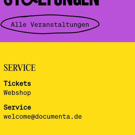
Alle Veranstaltungen
SERVICE
Tickets
Webshop
Service
welcome@documenta.de