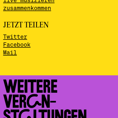
zusammenkommen
JETZT TEILEN
Twitter
Facebook
Mail
WEITERE
VERAN­
STALTUNGEN