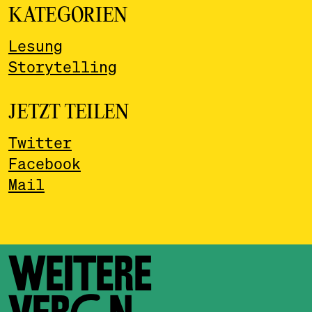
KATEGORIEN
Lesung
Storytelling
JETZT TEILEN
Twitter
Facebook
Mail
WEITERE