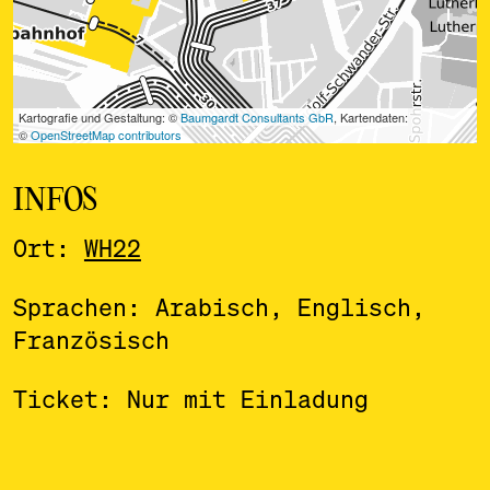
INFOS
Ort:
WH22
Sprachen: Arabisch, Englisch,
Französisch
Ticket: Nur mit Einladung