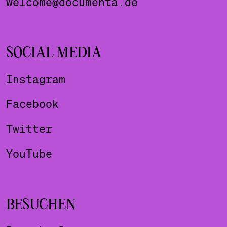
welcome@documenta.de
SOCIAL MEDIA
Instagram
Facebook
Twitter
YouTube
BESUCHEN