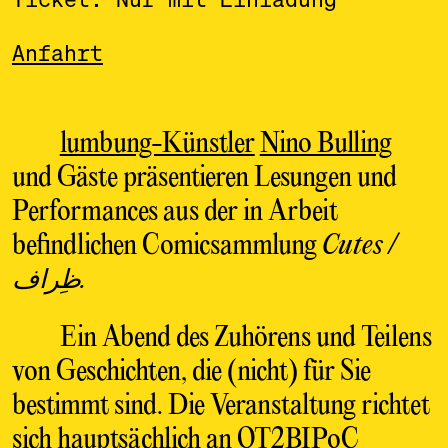
Anfahrt
lumbung-Künstler
Nino Bulling
und Gäste präsentieren Lesungen und
Performances aus der in Arbeit
befindlichen Comicsammlung
Cutes /
ظِراف.
Ein Abend des Zuhörens und Teilens
von Geschichten, die (nicht) für Sie
bestimmt sind. Die Veranstaltung richtet
sich hauptsächlich an QT2BIPoC