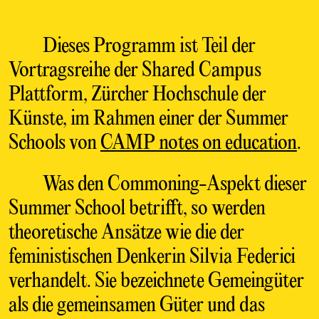
Dieses Programm ist Teil der
Vortragsreihe der Shared Campus
Plattform, Zürcher Hochschule der
Künste, im Rahmen einer der Summer
Schools von
CAMP notes on education
.
Was den Commoning-Aspekt dieser
Summer School betrifft, so werden
theoretische Ansätze wie die der
feministischen Denkerin Silvia Federici
verhandelt. Sie bezeichnete Gemeingüter
als die gemeinsamen Güter und das