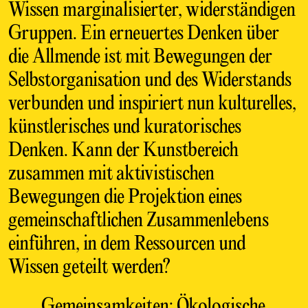
Wissen marginalisierter, widerständigen
Gruppen. Ein erneuertes Denken über
die Allmende ist mit Bewegungen der
Selbstorganisation und des Widerstands
verbunden und inspiriert nun kulturelles,
künstlerisches und kuratorisches
Denken. Kann der Kunstbereich
zusammen mit aktivistischen
Bewegungen die Projektion eines
gemeinschaftlichen Zusammenlebens
einführen, in dem Ressourcen und
Wissen geteilt werden?
Gemeinsamkeiten: Ökologische