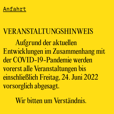
Anfahrt
VERANSTALTUNGSHINWEIS
Aufgrund der aktuellen
Entwicklungen im Zusammenhang mit
der COVID-19-Pandemie werden
vorerst alle Veranstaltungen bis
einschließlich Freitag, 24.
Juni 2022
vorsorglich abgesagt.
Wir bitten um Verständnis.