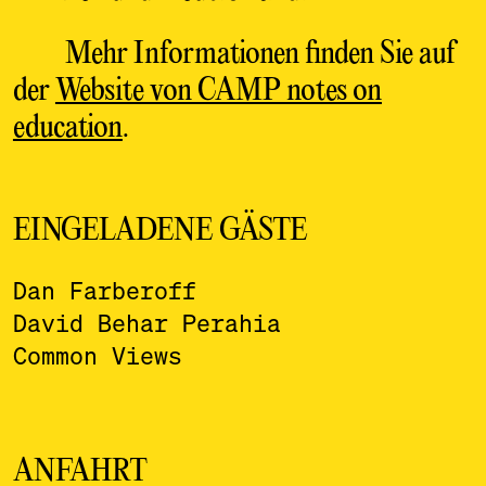
Mehr Informationen finden Sie auf
der
Website von CAMP notes on
education
.
EINGELADENE GÄSTE
Dan Farberoff
David Behar Perahia
Common Views
ANFAHRT