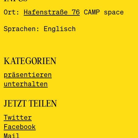
Ort:
Hafenstraße 76
CAMP space
Sprachen: Englisch
KATEGORIEN
präsentieren
unterhalten
JETZT TEILEN
Twitter
Facebook
Mail