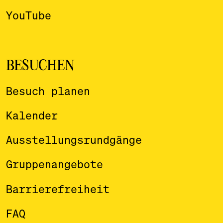
YouTube
BESUCHEN
Besuch planen
Kalender
Ausstellungsrundgänge
Gruppenangebote
Barrierefreiheit
FAQ