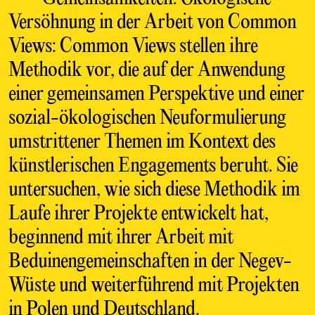
Versöhnung in der Arbeit von Common
Views: Common Views stellen ihre
Methodik vor, die auf der Anwendung
einer gemeinsamen Perspektive und einer
sozial-ökologischen Neuformulierung
umstrittener Themen im Kontext des
künstlerischen Engagements beruht. Sie
untersuchen, wie sich diese Methodik im
Laufe ihrer Projekte entwickelt hat,
beginnend mit ihrer Arbeit mit
Beduinengemeinschaften in der Negev-
Wüste und weiterführend mit Projekten
in Polen und Deutschland.