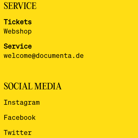
SERVICE
Tickets
Webshop
Service
welcome@documenta.de
SOCIAL MEDIA
Instagram
Facebook
Twitter