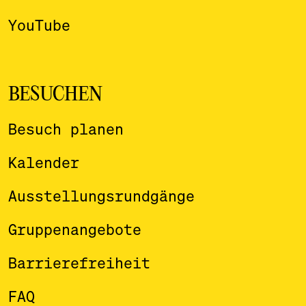
YouTube
BESUCHEN
Besuch planen
Kalender
Ausstellungsrundgänge
Gruppenangebote
Barrierefreiheit
FAQ