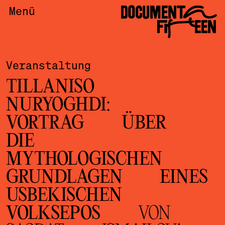
DOCUMENTA
Menü
FIFTEEN
Veranstaltung
TILLANISO
NURYOGHDI:
VORTRAG ÜBER
DIE
MYTHOLOGISCHEN
GRUNDLAGEN EINES
USBEKISCHEN
VOLKSEPOS
VON