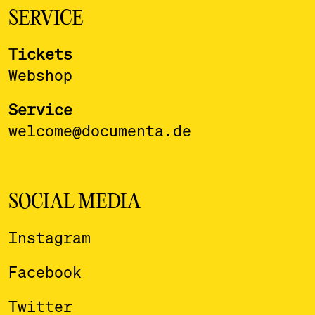
SERVICE
Tickets
Webshop
Service
welcome@documenta.de
SOCIAL MEDIA
Instagram
Facebook
Twitter