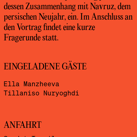
dessen Zusammenhang mit Navruz, dem
persischen Neujahr, ein. Im Anschluss an
den Vortrag findet eine kurze
Fragerunde statt.
EINGELADENE GÄSTE
Ella Manzheeva
Tillaniso Nuryoghdi
ANFAHRT