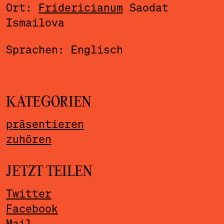
Ort:
Fridericianum
Saodat
Ismailova
Sprachen: Englisch
KATEGORIEN
präsentieren
zuhören
JETZT TEILEN
Twitter
Facebook
Mail