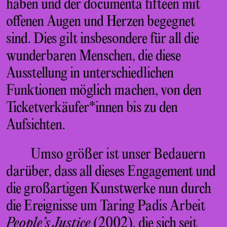
haben und der documenta fifteen mit
offenen Augen und Herzen begegnet
sind. Dies gilt insbesondere für all die
wunderbaren Menschen, die diese
Ausstellung in unterschiedlichen
Funktionen möglich machen, von den
Ticketverkäufer*innen bis zu den
Aufsichten.
Umso größer ist unser Bedauern
darüber, dass all dieses Engagement und
die großartigen Kunstwerke nun durch
die Ereignisse um Taring Padis Arbeit
People’s Justice
(2002), die sich seit