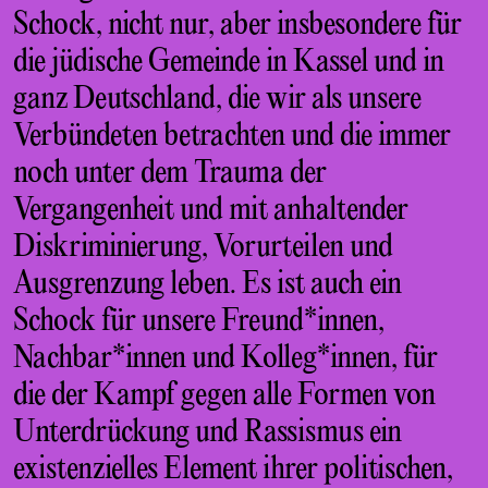
Schock, nicht nur, aber insbesondere für
die jüdische Gemeinde in Kassel und in
ganz Deutschland, die wir als unsere
Verbündeten betrachten und die immer
noch unter dem Trauma der
Vergangenheit und mit anhaltender
Diskriminierung, Vorurteilen und
Ausgrenzung leben. Es ist auch ein
Schock für unsere Freund*innen,
Nachbar*innen und Kolleg*innen, für
die der Kampf gegen alle Formen von
Unterdrückung und Rassismus ein
existenzielles Element ihrer politischen,