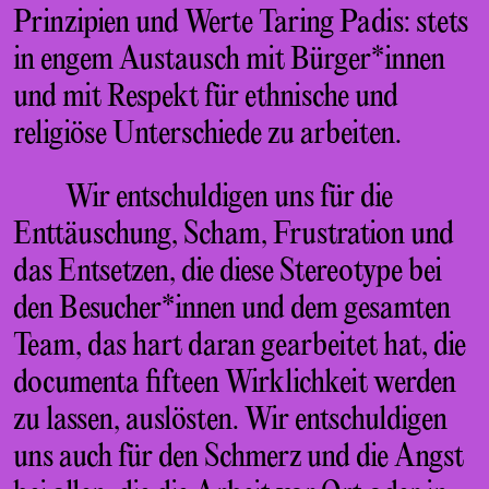
Prinzipien und Werte Taring Padis: stets
in engem Austausch mit Bürger*innen
und mit Respekt für ethnische und
religiöse Unterschiede zu arbeiten.
Wir entschuldigen uns für die
Enttäuschung, Scham, Frustration und
das Entsetzen, die diese Stereotype bei
den Besucher*innen und dem gesamten
Team, das hart daran gearbeitet hat, die
documenta fifteen Wirklichkeit werden
zu lassen, auslösten. Wir entschuldigen
uns auch für den Schmerz und die Angst