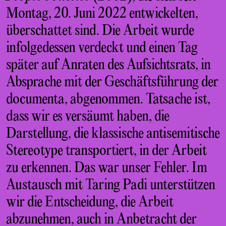
Montag, 20. Juni 2022 entwickelten,
überschattet sind. Die Arbeit wurde
infolgedessen verdeckt und einen Tag
später auf Anraten des Aufsichtsrats, in
Absprache mit der Geschäftsführung der
documenta, abgenommen. Tatsache ist,
dass wir es versäumt haben, die
Darstellung, die klassische antisemitische
Stereotype transportiert, in der Arbeit
zu erkennen. Das war unser Fehler. Im
Austausch mit Taring Padi unterstützen
wir die Entscheidung, die Arbeit
abzunehmen, auch in Anbetracht der