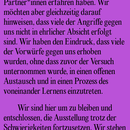
Partner*innen erfahren haben. Wir
möchten aber gleichzeitig darauf
hinweisen, dass viele der Angriffe gegen
uns nicht in ehrlicher Absicht erfolgt
sind. Wir haben den Eindruck, dass viele
der Vorwürfe gegen uns erhoben
wurden, ohne dass zuvor der Versuch
unternommen wurde, in einen offenen
Austausch und in einen Prozess des
voneinander Lernens einzutreten.
Wir sind hier um zu bleiben und
entschlossen, die Ausstellung trotz der
Schwierigkeiten fortzusetzen. Wir stehen