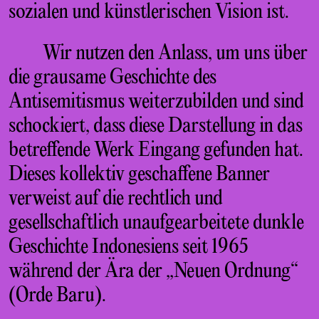
sozialen und künstlerischen Vision ist.
Wir nutzen den Anlass, um uns über
die grausame Geschichte des
Antisemitismus weiterzubilden und sind
schockiert, dass diese Darstellung in das
betreffende Werk Eingang gefunden hat.
Dieses kollektiv geschaffene Banner
verweist auf die rechtlich und
gesellschaftlich unaufgearbeitete dunkle
Geschichte Indonesiens seit 1965
während der Ära der „Neuen Ordnung“
(Orde Baru).