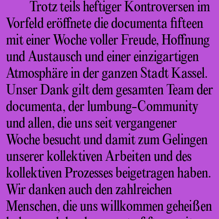
Trotz teils heftiger Kontroversen im
Vorfeld eröffnete die documenta fifteen
mit einer Woche voller Freude, Hoffnung
und Austausch und einer einzigartigen
Atmosphäre in der ganzen Stadt Kassel.
Unser Dank gilt dem gesamten Team der
documenta, der lumbung-Community
und allen, die uns seit vergangener
Woche besucht und damit zum Gelingen
unserer kollektiven Arbeiten und des
kollektiven Prozesses beigetragen haben.
Wir danken auch den zahlreichen
Menschen, die uns willkommen geheißen