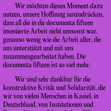
Wir möchten diesen Moment dazu
nutzen, unsere Hoffnung auszudrücken,
dass all die in die documenta fifteen
investierte Arbeit nicht umsonst war,
genauso wenig wie die Arbeit aller, die
uns unterstützt und mit uns
zusammengearbeitet haben. Die
documenta fifteen ist so viel mehr.
Wir sind sehr dankbar für die
konstruktive Kritik und Solidarität, die
wir von vielen Menschen in Kassel, in
Deutschland, von Institutionen und