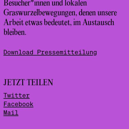
Besucher*innen und lokalen
Graswurzelbewegungen, denen unsere
Arbeit etwas bedeutet, im Austausch
bleiben.
Download Pressemitteilung
JETZT TEILEN
Twitter
Facebook
Mail