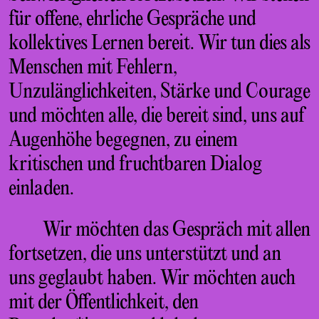
für offene, ehrliche Gespräche und
kollektives Lernen bereit. Wir tun dies als
Menschen mit Fehlern,
Unzulänglichkeiten, Stärke und Courage
und möchten alle, die bereit sind, uns auf
Augenhöhe begegnen, zu einem
kritischen und fruchtbaren Dialog
einladen.
Wir möchten das Gespräch mit allen
fortsetzen, die uns unterstützt und an
uns geglaubt haben. Wir möchten auch
mit der Öffentlichkeit, den