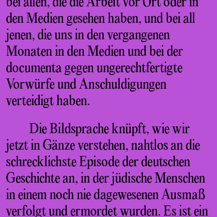
bei allen, die die Arbeit vor Ort oder in
den Medien gesehen haben, und bei all
jenen, die uns in den vergangenen
Monaten in den Medien und bei der
documenta gegen ungerechtfertigte
Vorwürfe und Anschuldigungen
verteidigt haben.
Die Bildsprache knüpft, wie wir
jetzt in Gänze verstehen, nahtlos an die
schrecklichste Episode der deutschen
Geschichte an, in der jüdische Menschen
in einem noch nie dagewesenen Ausmaß
verfolgt und ermordet wurden. Es ist ein