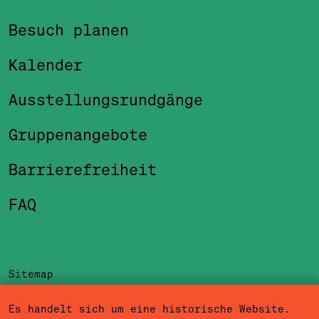
Besuch planen
Kalender
Ausstellungsrundgänge
Gruppenangebote
Barrierefreiheit
FAQ
Sitemap
Impressum
Es handelt sich um eine historische Website.