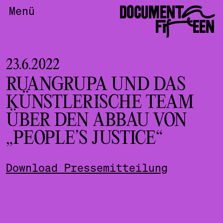
DOCUMENTA
Menü
FIFTEEN
23.6.2022
RUANGRUPA UND DAS
KÜNSTLERISCHE TEAM
ÜBER DEN ABBAU VON
„PEOPLE’S JUSTICE“
Download Pressemitteilung