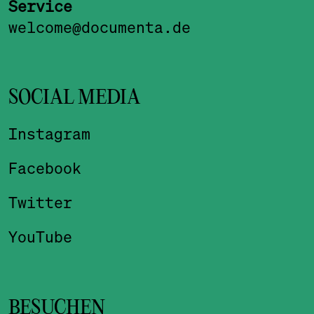
Service
welcome@documenta.de
SOCIAL MEDIA
Instagram
Facebook
Twitter
YouTube
BESUCHEN