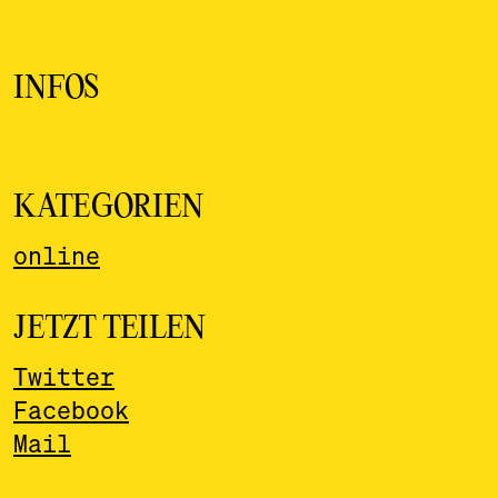
INFOS
KATEGORIEN
online
JETZT TEILEN
Twitter
Facebook
Mail