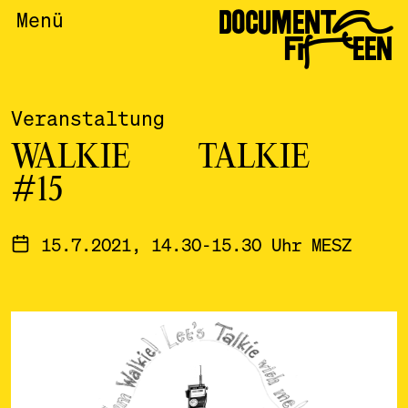
DOCUMENTA
Menü
FIFTEEN
Veranstaltung
WALKIE TALKIE
#15
15.7.2021, 14.30-15.30 Uhr MESZ