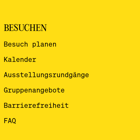
BESUCHEN
Besuch planen
Kalender
Ausstellungsrundgänge
Gruppenangebote
Barrierefreiheit
FAQ