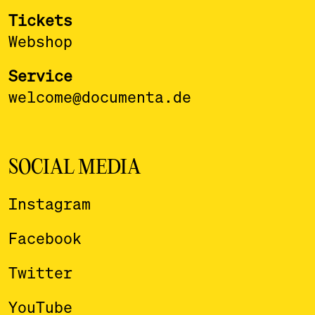
Tickets
Webshop
Service
welcome@documenta.de
SOCIAL MEDIA
Instagram
Facebook
Twitter
YouTube