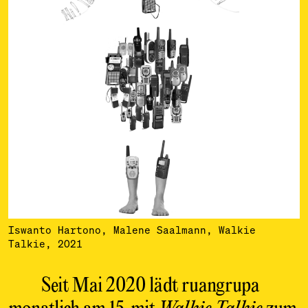
Iswanto Hartono, Malene Saalmann, Walkie
Talkie, 2021
Seit Mai 2020 lädt ruangrupa