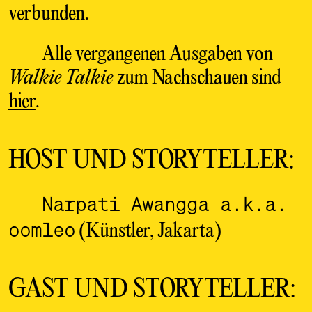
verbunden.
Alle vergangenen Ausgaben von
Walkie Talkie
zum Nachschauen sind
hier
.
HOST UND STORYTELLER:
Narpati Awangga a.k.a.
oomleo
(Künstler, Jakarta)
GAST UND STORYTELLER: