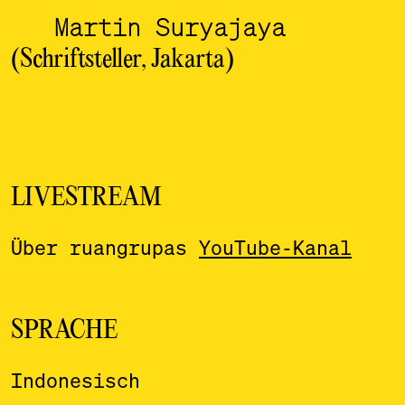
Martin Suryajaya
(Schriftsteller, Jakarta)
LIVESTREAM
Über ruangrupas
YouTube-Kanal
SPRACHE
Indonesisch