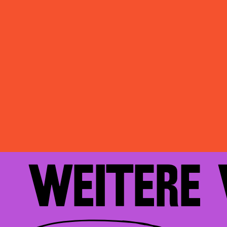
WEITERE