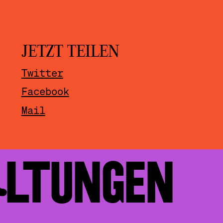
JETZT TEILEN
Twitter
Facebook
Mail
ALTUNGEN