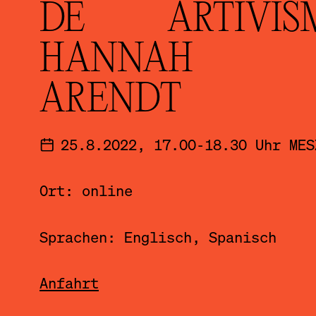
DE ARTIVIS
HANNAH
ARENDT
25.8.2022, 17.00-18.30 Uhr MES
Ort: online
Sprachen: Englisch, Spanisch
Anfahrt