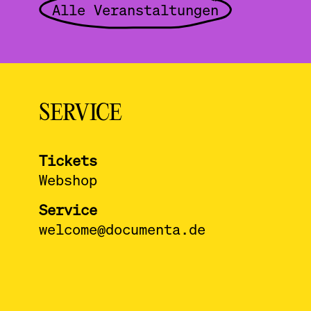
Alle Veranstaltungen
SERVICE
Tickets
Webshop
Service
welcome@documenta.de