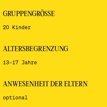
GRUPPENGRÖSSE
20 Kinder
ALTERSBEGRENZUNG
13–17 Jahre
ANWESENHEIT DER ELTERN
optional