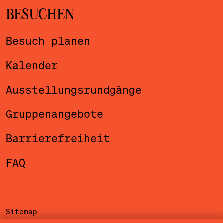
BESUCHEN
Besuch planen
Kalender
Ausstellungsrundgänge
Gruppenangebote
Barrierefreiheit
FAQ
Sitemap