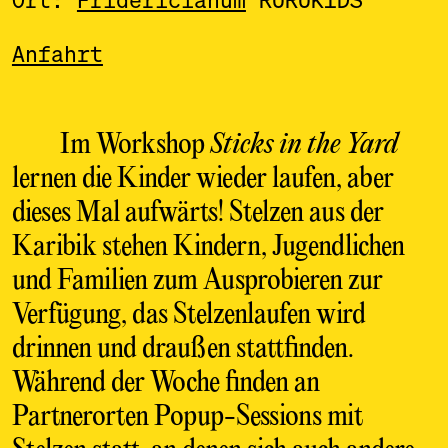
Anfahrt
Im Workshop
Sticks in the Yard
lernen die Kinder wieder laufen, aber
dieses Mal aufwärts! Stelzen aus der
Karibik stehen Kindern, Jugendlichen
und Familien zum Ausprobieren zur
Verfügung, das Stelzenlaufen wird
drinnen und draußen stattfinden.
Während der Woche finden an
Partnerorten Popup-Sessions mit