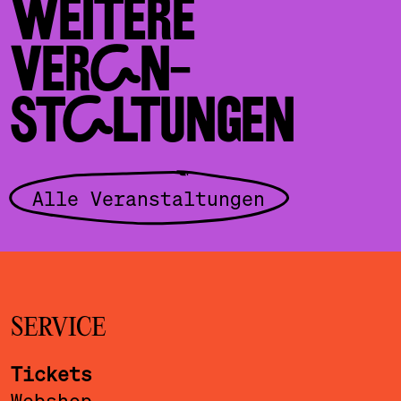
WEITERE
VERAN­
STALTUNGEN
Alle Veranstaltungen
SERVICE
Tickets
Webshop