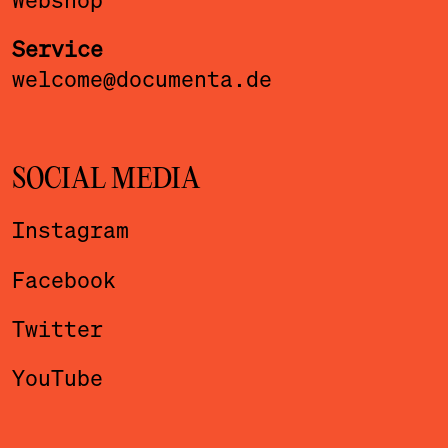
Service
welcome@documenta.de
SOCIAL MEDIA
Instagram
Facebook
Twitter
YouTube