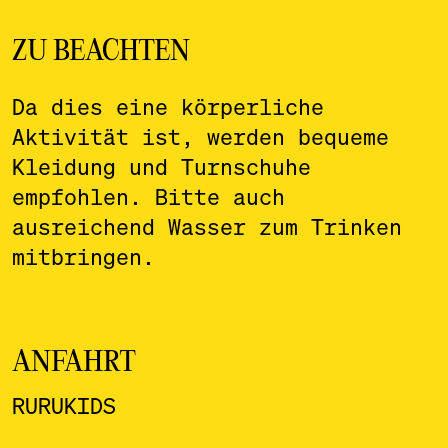
ZU BEACHTEN
Da dies eine körperliche
Aktivität ist, werden bequeme
Kleidung und Turnschuhe
empfohlen. Bitte auch
ausreichend Wasser zum Trinken
mitbringen.
ANFAHRT
RURUKIDS