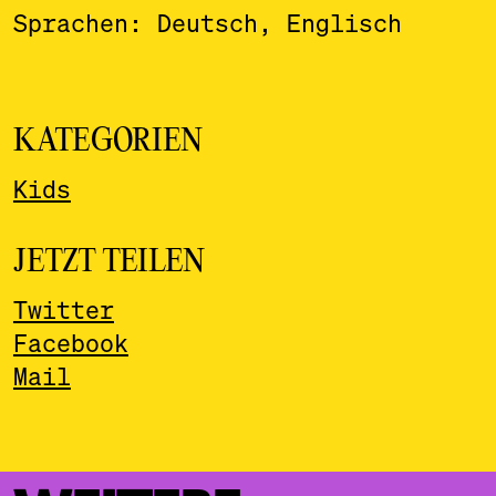
Sprachen: Deutsch, Englisch
KATEGORIEN
Kids
JETZT TEILEN
Twitter
Facebook
Mail