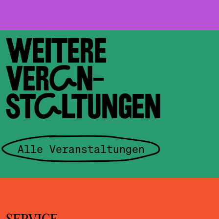
WEITERE
VERAN­
STALTUNGEN
Alle Veranstaltungen