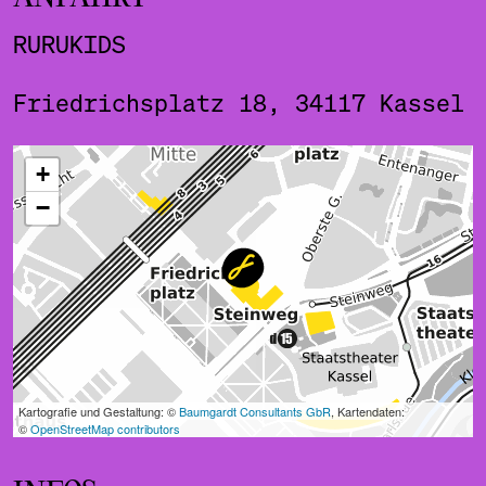
RURUKIDS
Friedrichsplatz 18, 34117 Kassel
ˇ