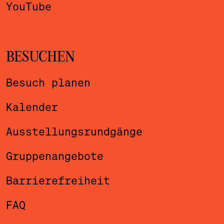
YouTube
BESUCHEN
Besuch planen
Kalender
Ausstellungsrundgänge
Gruppenangebote
Barrierefreiheit
FAQ