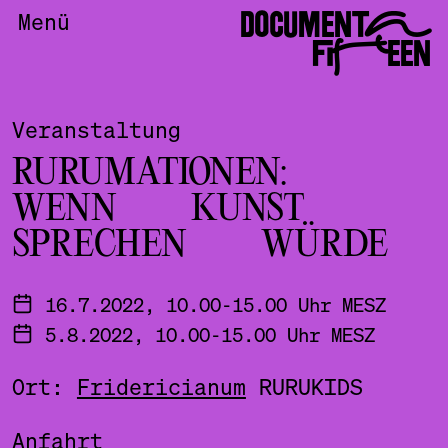
DOCUMENTA
Menü
FIFTEEN
Veranstaltung
RURUMATIONEN:
WENN KUNST
SPRECHEN WÜRDE
16.7.2022, 10.00-15.00 Uhr MESZ
5.8.2022, 10.00-15.00 Uhr MESZ
Ort:
Fridericianum
RURUKIDS
Anfahrt