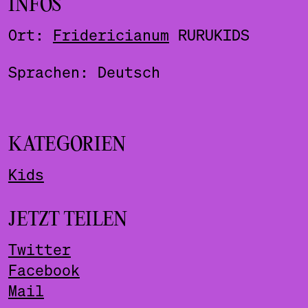
INFOS
Ort:
Fridericianum
RURUKIDS
Sprachen: Deutsch
KATEGORIEN
Kids
JETZT TEILEN
Twitter
Facebook
Mail