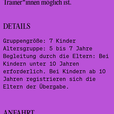
Trainer*innen möglich ist.
DETAILS
Gruppengröße: 7 Kinder
Altersgruppe: 5 bis 7 Jahre
Begleitung durch die Eltern: Bei
Kindern unter 10 Jahren
erforderlich. Bei Kindern ab 10
Jahren registrieren sich die
Eltern der Übergabe.
ANFAHRT