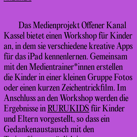
Das Medienprojekt Offener Kanal
Kassel bietet einen Workshop für Kinder
an, in dem sie verschiedene kreative Apps
für das iPad kennenlernen. Gemeinsam
mit den Medientrainer*innen erstellen
die Kinder in einer kleinen Gruppe Fotos
oder einen kurzen Zeichentrickfilm. Im
Anschluss an den Workshop werden die
Ergebnisse in
RURUKIDS
für Kinder
und Eltern vorgestellt, so dass ein
Gedankenaustausch mit den