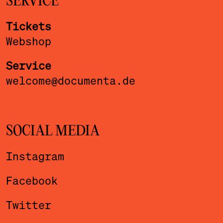
SERVICE
Tickets
Webshop
Service
welcome@documenta.de
SOCIAL MEDIA
Instagram
Facebook
Twitter