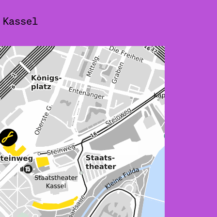
 Kassel