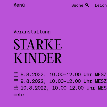
Menü
Suche
Leich
Veranstaltung
STARKE
KINDER
8.8.2022, 10.00-12.00 Uhr MESZ
9.8.2022, 10.00-12.00 Uhr MESZ
10.8.2022, 10.00-12.00 Uhr MES
mehr
11.8.2022, 10.00-12.00 Uhr MES
22.8.2022, 10.00-12.00 Uhr MES