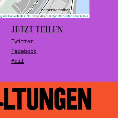
JETZT TEILEN
Twitter
Facebook
Mail
ALTUNGEN