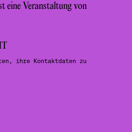
st eine Veranstaltung von
HT
ten, ihre Kontaktdaten zu