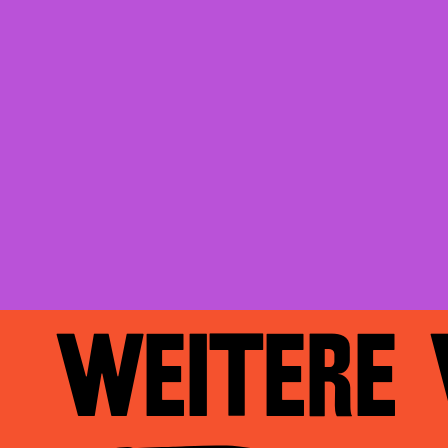
WEITERE