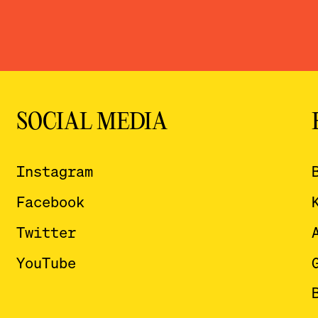
SOCIAL MEDIA
Instagram
Facebook
Twitter
YouTube