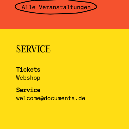
Alle Veranstaltungen
SERVICE
Tickets
Webshop
Service
welcome@documenta.de