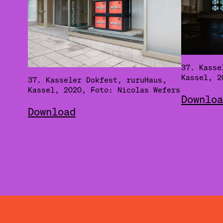
37. Kasse
Kassel, 2
37. Kasseler Dokfest, ruruHaus,
Kassel, 2020, Foto: Nicolas Wefers
Downloa
Download