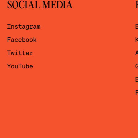
SOCIAL MEDIA
Instagram
Facebook
Twitter
YouTube