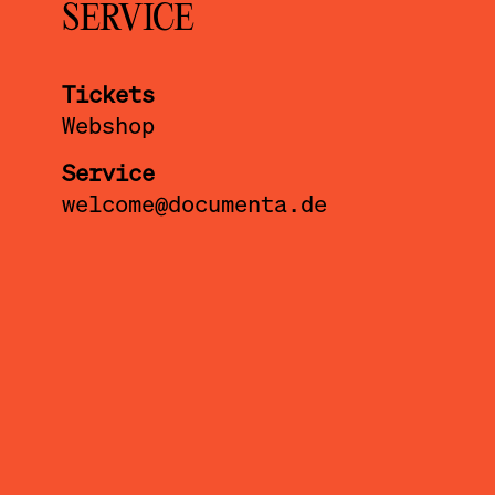
SERVICE
Tickets
Webshop
Service
welcome@documenta.de