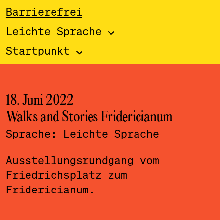
Barrierefrei
Leichte Sprache
Startpunkt
18. Juni 2022
Walks and Stories Fridericianum
Sprache:
Leichte Sprache
Ausstellungsrundgang vom
Friedrichsplatz zum
Fridericianum.