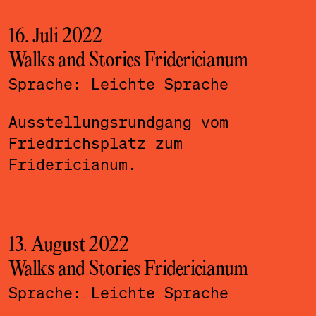
16. Juli 2022
Walks and Stories Fridericianum
Sprache:
Leichte Sprache
Ausstellungsrundgang vom
Friedrichsplatz zum
Fridericianum.
13. August 2022
Walks and Stories Fridericianum
Sprache:
Leichte Sprache