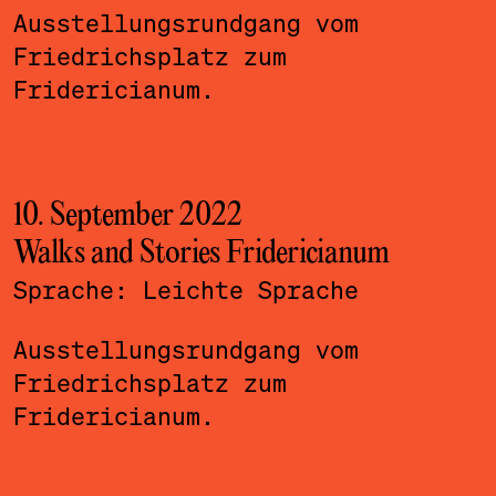
Ausstellungsrundgang vom
Friedrichsplatz zum
Fridericianum.
10. September 2022
Walks and Stories Fridericianum
Sprache:
Leichte Sprache
Ausstellungsrundgang vom
Friedrichsplatz zum
Fridericianum.