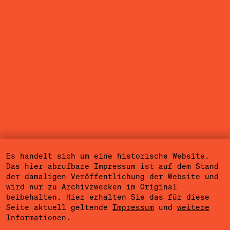
Es handelt sich um eine historische Website.
Das hier abrufbare Impressum ist auf dem Stand
der damaligen Veröffentlichung der Website und
wird nur zu Archivzwecken im Original
beibehalten. Hier erhalten Sie das für diese
Seite aktuell geltende
Impressum
und
weitere
Informationen
.