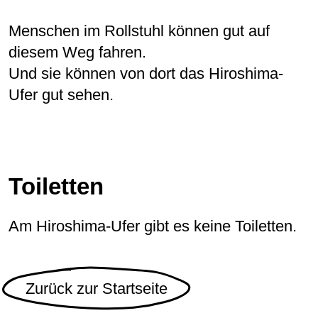
Menschen im Rollstuhl können gut auf
diesem Weg fahren.
Und sie können von dort das Hiroshima-
Ufer gut sehen.
Toiletten
Am Hiroshima-Ufer gibt es keine Toiletten.
Zurück zur Startseite