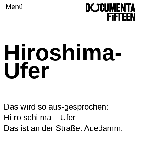
DOCUMENTA
Menü
FIFTEEN
Hiroshima-
Ufer
Das wird so aus-gesprochen:
Hi ro schi ma – Ufer
Das ist an der Straße: Auedamm.