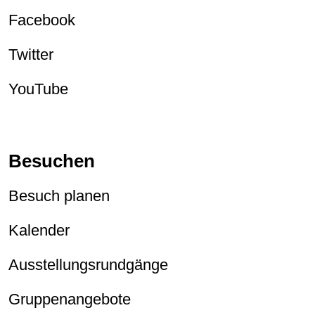
Facebook
Twitter
YouTube
Besuchen
Besuch planen
Kalender
Ausstellungsrundgänge
Gruppenangebote