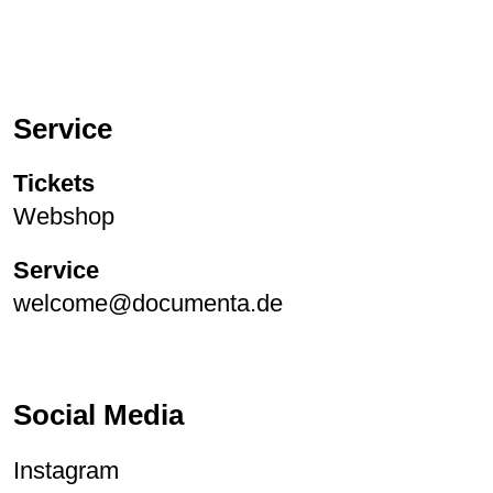
Service
Tickets
Webshop
Service
welcome@documenta.de
Social Media
Instagram