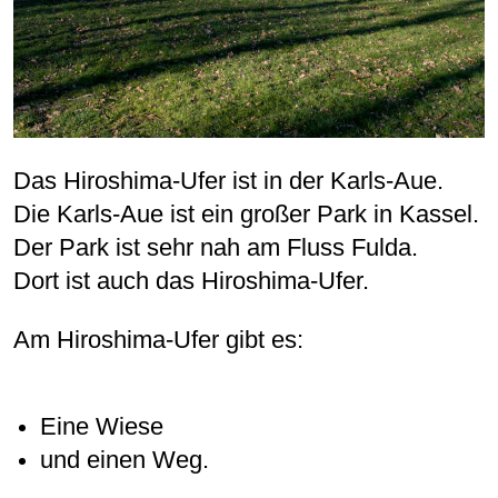
Das Hiroshima-Ufer ist in der Karls-Aue.
Die Karls-Aue ist ein großer Park in Kassel.
Der Park ist sehr nah am Fluss Fulda.
Dort ist auch das Hiroshima-Ufer.
Am Hiroshima-Ufer gibt es:
Eine Wiese
und einen Weg.