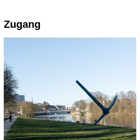
Zugang